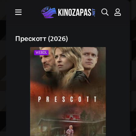
Прескотт (2026)
WEBDL