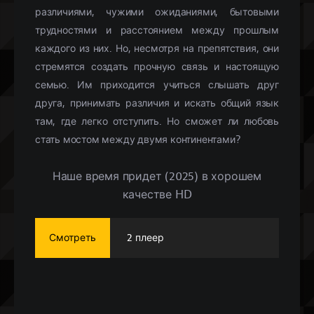
различиями, чужими ожиданиями, бытовыми
трудностями и расстоянием между прошлым
каждого из них. Но, несмотря на препятствия, они
стремятся создать прочную связь и настоящую
семью. Им приходится учиться слышать друг
друга, принимать различия и искать общий язык
там, где легко отступить. Но сможет ли любовь
стать мостом между двумя континентами?
Наше время придет (2025) в хорошем
качестве HD
Смотреть
2 плеер