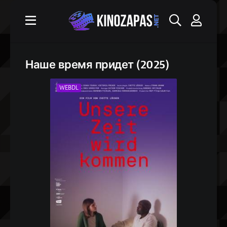
Наше время придет (2025)
WEBDL