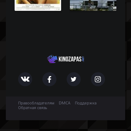
Правообладателям
DMCA
Поддержка
Обратная связь