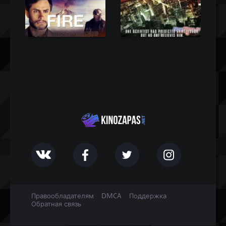
Правообладателям
DMCA
Поддержка
Обратная связь