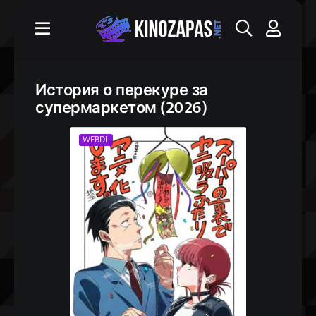
История о перекуре за
супермаркетом (2026)
WEBDL