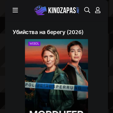
Убийства на берегу (2026)
WEBDL