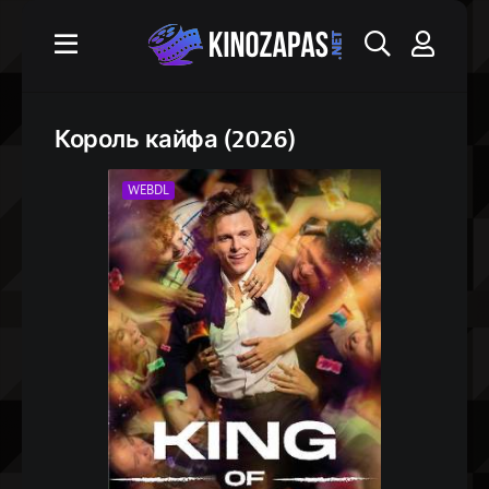
Король кайфа (2026)
WEBDL