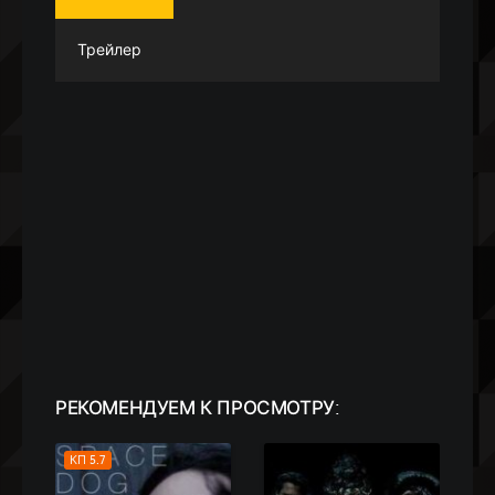
Трейлер
РЕКОМЕНДУЕМ
К ПРОСМОТРУ:
HDRip
КП 4.0