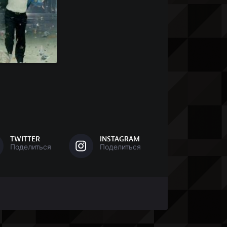
TWITTER
INSTAGRAM
Поделиться
Поделиться