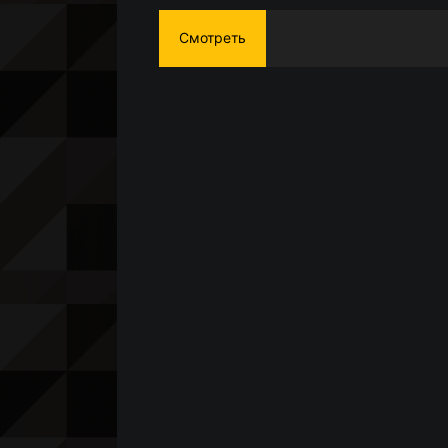
Смотреть