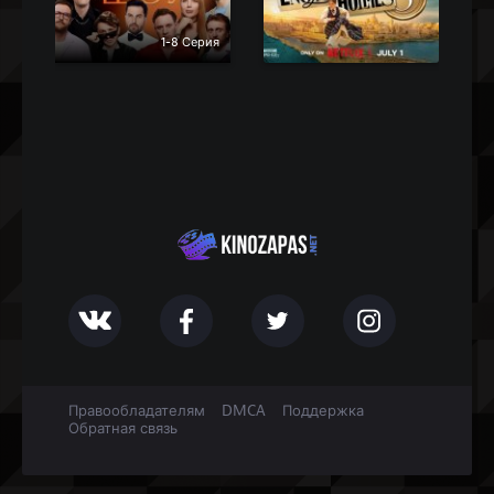
1-8 Серия
Правообладателям
DMCA
Поддержка
Обратная связь