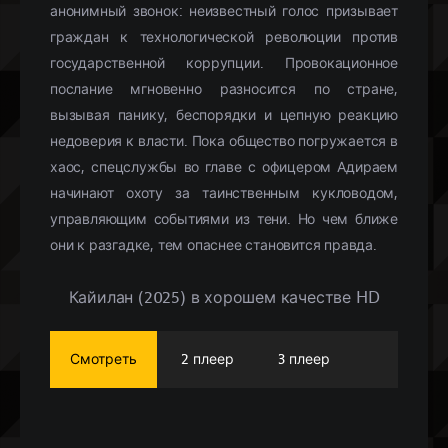
анонимный звонок: неизвестный голос призывает
граждан к технологической революции против
государственной коррупции. Провокационное
послание мгновенно разносится по стране,
вызывая панику, беспорядки и цепную реакцию
недоверия к власти. Пока общество погружается в
хаос, спецслужбы во главе с офицером Адираем
начинают охоту за таинственным кукловодом,
управляющим событиями из тени. Но чем ближе
они к разгадке, тем опаснее становится правда.
Кайилан (2025) в хорошем качестве HD
Смотреть
2 плеер
3 плеер