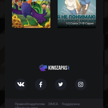
1-2 Сезон | 1-13 Серия
Правообладателям
DMCA
Поддержка