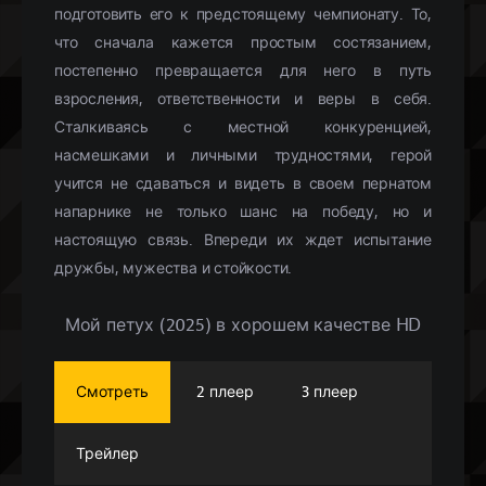
подготовить его к предстоящему чемпионату. То,
что сначала кажется простым состязанием,
постепенно превращается для него в путь
взросления, ответственности и веры в себя.
Сталкиваясь с местной конкуренцией,
насмешками и личными трудностями, герой
учится не сдаваться и видеть в своем пернатом
напарнике не только шанс на победу, но и
настоящую связь. Впереди их ждет испытание
дружбы, мужества и стойкости.
Мой петух (2025) в хорошем качестве HD
Смотреть
2 плеер
3 плеер
Трейлер