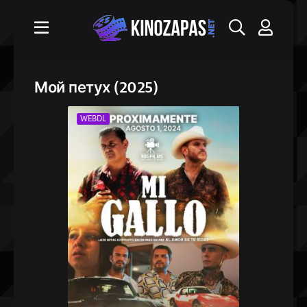
Мой петух (2025)
WEBDL