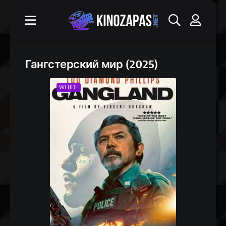
Гангстерский мир (2025)
WEBDL