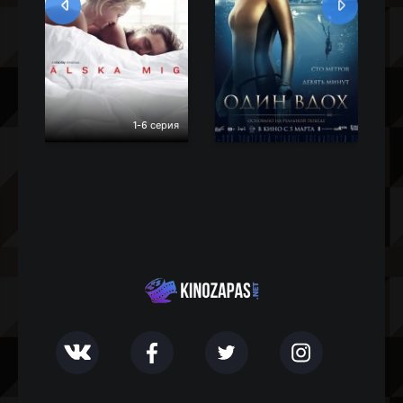
1-6 серия