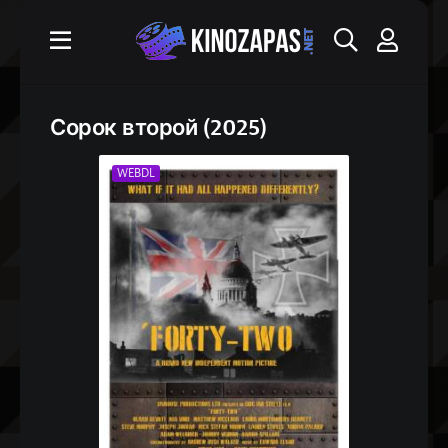
Сорок второй (2025)
WEBDL