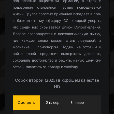
под властью нацистской Германии, а страх и
подозрения становятся частью повседневной
жизни. Группа простых британцев попадает в плен
к безжалостному офицеру СС, который уверен,
что среди них скрывается шпион Сопротивления.
Допрос превращается в психологическую пытку,
где каждое слово может стать ловушкой, а
молчание — приговором. Людям, не готовым к
войне теней, предстоит выдержать давление,
сохранить достоинство и решить, какую цену они
готовы заплатить за правду и свободу.
Сорок второй (2025) в хорошем качестве
HD
Смотреть
2 плеер
3 плеер