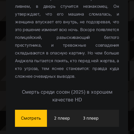
ливнем, в дверь стучится незнакомец. Он
утверждает, что его машина сломалась, и
женщина впускает его внутрь, не подозревая, что
это решение изменит всю ночь. Вскоре появляется
полицейский, разыскивающий беглого
преступника, и тревожные совпадения
складываются в опасную картину. Но чем больше
Анджела пытается понять, кто перед ней жертва, а
кто угроза, тем яснее становится: правда куда
сложнее очевидных выводов.
Смерть среди сосен (2025) в хорошем
качестве HD
Смотреть
2 плеер
3 плеер