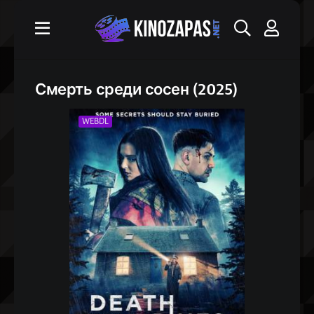
Смерть среди сосен (2025)
WEBDL