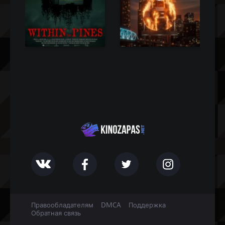
Правообладателям
DMCA
Поддержка
Обратная связь