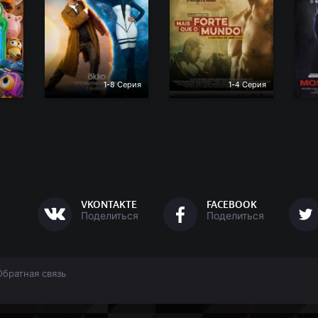
1-8 Серия
1-4 Серия
VKONTAKTE
FACEBOOK
Поделиться
Поделиться
Обратная связь