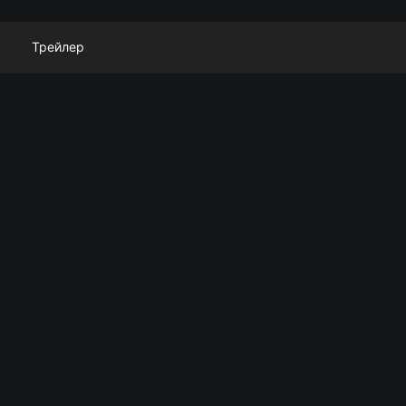
Трейлер