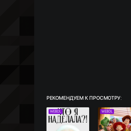
РЕКОМЕНДУЕМ
К ПРОСМОТРУ:
WEBDL
WEBDL