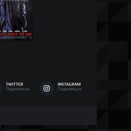
TWITTER
INSTAGRAM
Поделиться
Поделиться