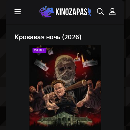
Кровавая ночь (2026)
WEBDL