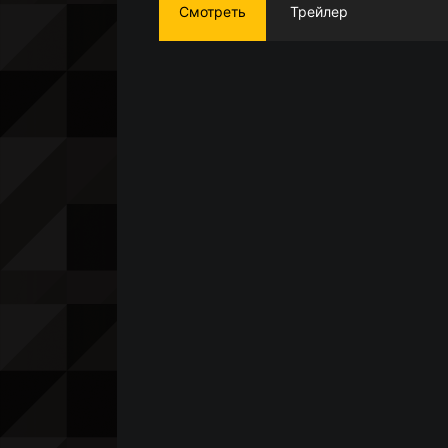
Смотреть
Трейлер