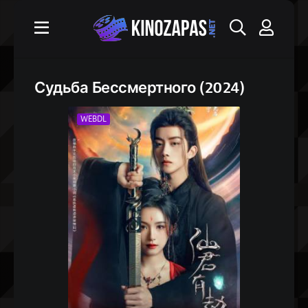
Судьба Бессмертного (2024)
WEBDL