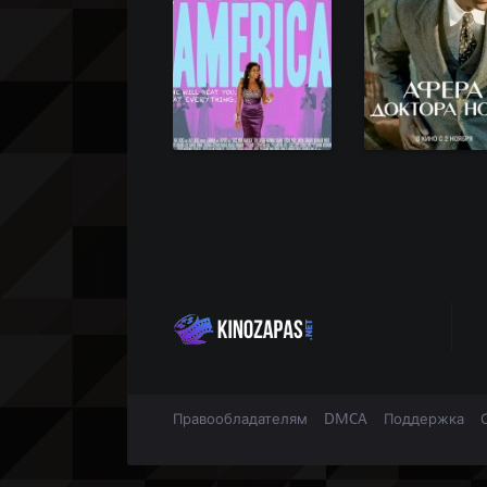
Правообладателям
DMCA
Поддержка