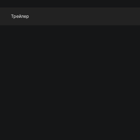
Трейлер