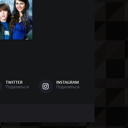
TWITTER
INSTAGRAM
Поделиться
Поделиться