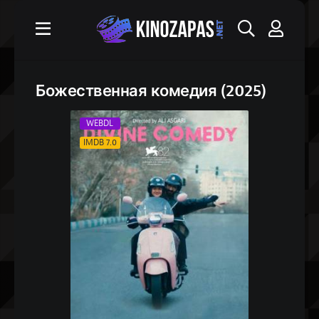
Божественная комедия (2025)
WEBDL
IMDB 7.0