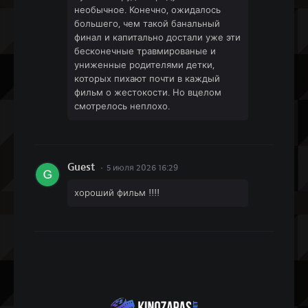
необычное. Конечно, ожидалось
большего, чем такой банальный
финал и капитально достали уже эти
бесконечные травмированые и
униженные родителями детки,
которых пихают почти в каждый
фильм о жестокости. Но вцелом
смотрелось неплохо.
Guest
5 июля 2026 16:29
хороший фильм !!!!