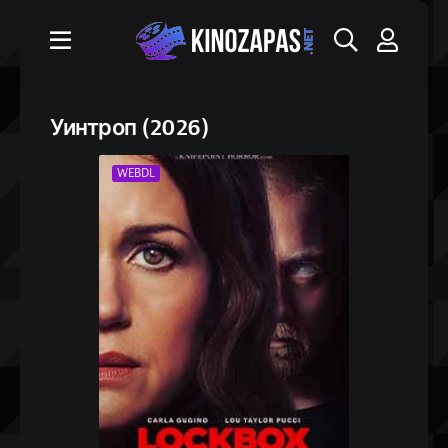
Уинтроп (2026)
WEBDL