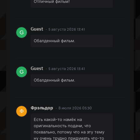
Отличный фильм!
Guest
5 августа 2026 13:41
Обалденный фильм.
Guest
5 августа 2026 13:41
Обалденный фильм.
Фрэльдор
8 июля 2026 05:30
Есть какой-то намёк на
оригинальность подачи, что
похвально, потому что на эту тему
ну очень трудно придумать что-то