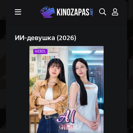
ИИ-девушка (2026)
WEBDL