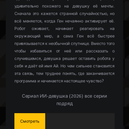
удивительно похожего на девушку её мечты.
Сначала это кажется странной случайностью, но
всё меняется, когда Ген нечаянно активирует её.
Робот оживает, начинает реагировать на
окружающий мир, а сама Ген всё быстрее
привязывается к необычной спутнице. Вместо того
чтобы избавиться от неё или рассказать о
случившемся, девушка решает оставить робота у
себя и даёт ей имя Ай. Но чем сильнее становится
эта связь, тем труднее понять, где заканчивается
программа и начинается настоящее чувство?
Сериал ИИ-девушка (2026) все серии
подряд
Смотреть