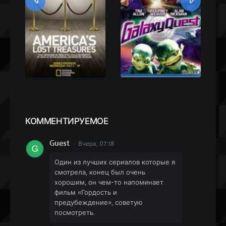
КОММЕН
ТИРУЕМОЕ
Guest
Вчера, 07:18
Один из лучших сериалов которые я
смотрела, конец был очень
хорошим, он чем-то напоминает
фильм «Гордость и
предубеждение», советую
посмотреть.