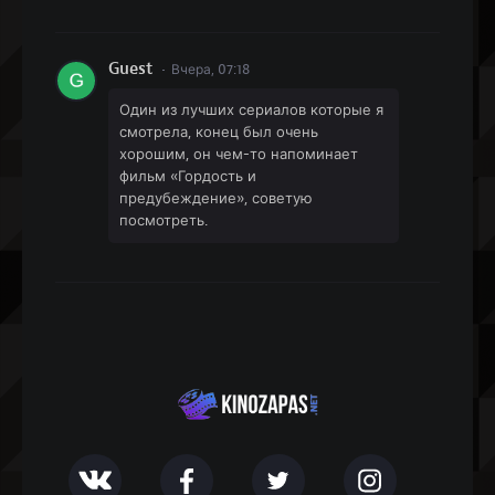
Guest
Вчера, 07:18
Один из лучших сериалов которые я
смотрела, конец был очень
хорошим, он чем-то напоминает
фильм «Гордость и
предубеждение», советую
посмотреть.