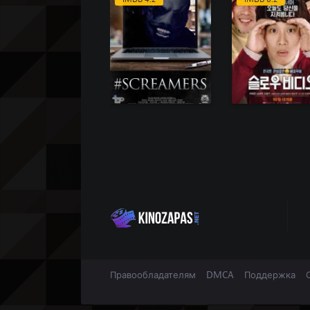
Правообладателям
DMCA
Поддержка