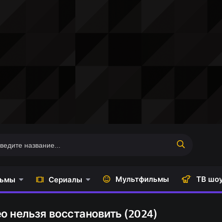
Мультфильмы
ТВ шо
ьмы
Сериалы
о нельзя восстановить (2024)