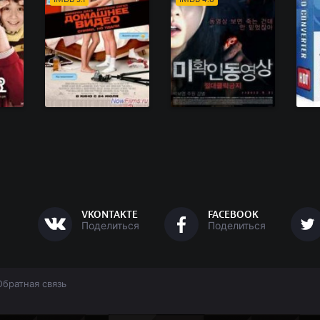
VKONTAKTE
FACEBOOK
Поделиться
Поделиться
Обратная связь