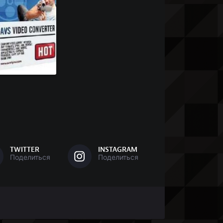
TWITTER
INSTAGRAM
Поделиться
Поделиться