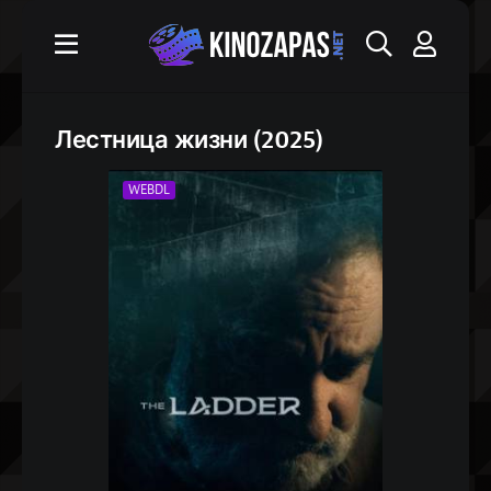
Лестница жизни (2025)
WEBDL