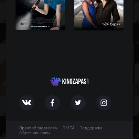
1-24 Серия
Правообладателям
DMCA
Поддержка
Обратная связь