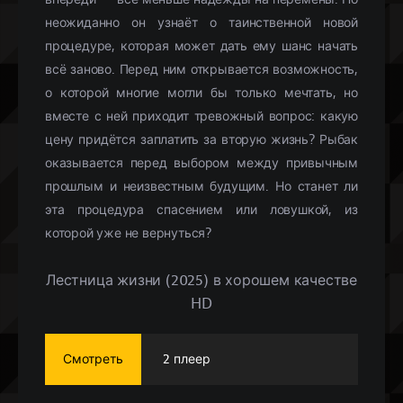
неожиданно он узнаёт о таинственной новой
процедуре, которая может дать ему шанс начать
всё заново. Перед ним открывается возможность,
о которой многие могли бы только мечтать, но
вместе с ней приходит тревожный вопрос: какую
цену придётся заплатить за вторую жизнь? Рыбак
оказывается перед выбором между привычным
прошлым и неизвестным будущим. Но станет ли
эта процедура спасением или ловушкой, из
которой уже не вернуться?
Лестница жизни (2025) в хорошем качестве
HD
Смотреть
2 плеер