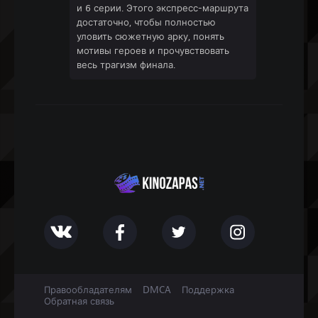
и 6 серии. Этого экспресс-маршрута
достаточно, чтобы полностью
уловить сюжетную арку, понять
мотивы героев и прочувствовать
весь трагизм финала.
Правообладателям
DMCA
Поддержка
Обратная связь