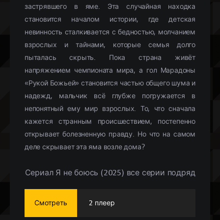
застрявшего в яме. Эта случайная находка
становится началом истории, где детская
невинность сталкивается с бедностью, молчанием
взрослых и тайнами, которые семья долго
пыталась скрыть. Пока страна живёт
напряжением чемпионата мира, а гол Марадоны
«Рукой Божьей» становится частью общего шума и
надежд, мальчик всё глубже погружается в
непонятный ему мир взрослых. То, что сначала
кажется странным происшествием, постепенно
открывает болезненную правду. Но что на самом
деле скрывает эта яма возле дома?
Сериал Я не боюсь (2025) все серии подряд
Смотреть
2 плеер