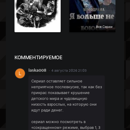
Все Серии
КОММЕН
ТИРУЕМОЕ
laska008
4 августа 2026 21:03
Сериал оставляет сильное
неприятное послевкусие, так как без
прикрас показывает крушение
детского мира и чудовищную
низость взрослых, на которую они
идут ради денег.
сериал можно посмотреть в
«сокращенном» режиме, выбрав 1, 3