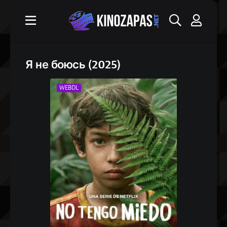
Я не боюсь (2025)
WEBDL