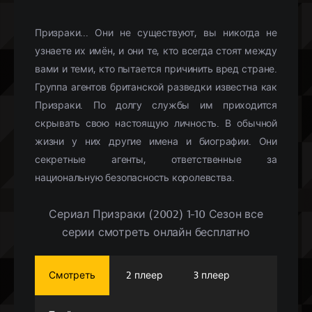
Призраки... Они не существуют, вы никогда не
узнаете их имён, и они те, кто всегда стоят между
вами и теми, кто пытается причинить вред стране.
Группа агентов британской разведки известна как
Призраки. По долгу службы им приходится
скрывать свою настоящую личность. В обычной
жизни у них другие имена и биографии. Они
секретные агенты, ответственные за
национальную безопасность королевства.
Сериал Призраки (2002) 1-10 Сезон все
серии смотреть онлайн бесплатно
Смотреть
2 плеер
3 плеер