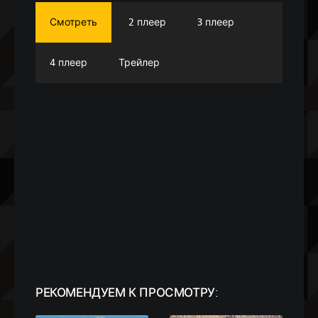
Смотреть
2 плеер
3 плеер
4 плеер
Трейлер
РЕКОМЕНДУЕМ
К ПРОСМОТРУ: