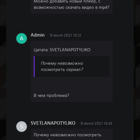
Можно добавить новый плеер, с
возможностью скачать видео в mp4?
Admin
8 июня 2021 15:12
Цитата: SVETLANAPOTYLIKO
Почему невозможно
посмотреть сериал?
В чем проблема?
SVETLANAPOTYLIKO
8 июня 2021 13:43
Почему невозможно посмотреть