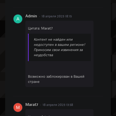
Admin
18 апреля 2023 18:15
Цитата: Marat7
Контент не найден или
недоступен в вашем регионе!
Приносим свои извинения за
неудобства
Возможно заблокирован в Вашей
стране
Marat7
18 апреля 2023 13:58