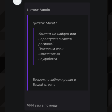
Цитата: Admin
Цитата: Marat7
Контент не найден или
недоступен в вашем
регионе!
Приносим свои
извинения за
неудобства
Возможно заблокирован в
Вашей стране
VPN вам в помощь.