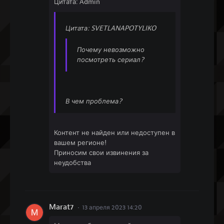
Цитата: Admin
Цитата: SVETLANAPOTYLIKO
Почему невозможно
посмотреть сериал?
В чем проблема?
Контент не найден или недоступен в
вашем регионе!
Приносим свои извинения за
неудобства
Marat7
13 апреля 2023 14:20