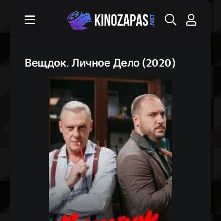
Вещдок. Личное Дело (2020)