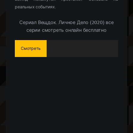
реальных событиях.
Сериал Вещдок. Личное Дело (2020) все
серии смотреть онлайн бесплатно
Смотреть