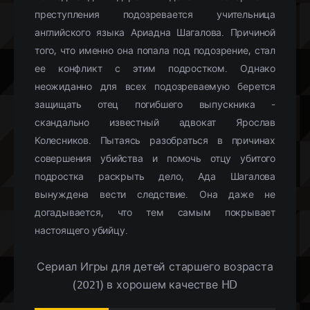
преступления подозревается учительница
английского языка Ариадна Шагалова. Причиной
того, что именно она попала под подозрение, стал
ее конфликт с этим подростком. Однако
неожиданно для всех подозреваемую берется
защищать отец погибшего выпускника -
скандально известный адвокат Ярослав
Колесников. Пытаясь разобраться в причинах
совершения убийства и помочь отцу убитого
подростка раскрыть дело, Ада Шагалова
вынуждена вести следствие. Она даже не
догадывается, что тем самым покрывает
настоящего убийцу.
Сериал Игры для детей старшего возраста
(2021) в хорошем качестве HD