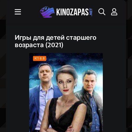
Игры для детей старшего
возраста (2021)
КП 6.8