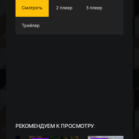
Смотреть
2 плеер
3 плеер
Трейлер
РЕКОМЕНДУЕМ
К ПРОСМОТРУ: