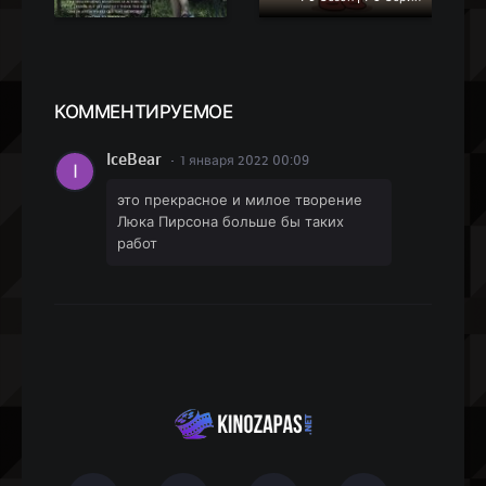
КОММЕН
ТИРУЕМОЕ
IceBear
1 января 2022 00:09
это прекрасное и милое творение
Люка Пирсона больше бы таких
работ