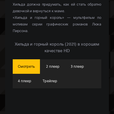
Хильда должна придумать, как ей стать обратно
девочкой и вернуться к маме.
«Хильда и горный король» — мультфильм по
мотивам серии графических романов Люка
Пирсона.
Хильда и горный король (2021) в хорошем
качестве HD
Смотреть
2 плеер
3 плеер
4 плеер
Трейлер