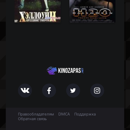
Правообладателям
DMCA
Поддержка
Обратная связь