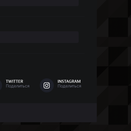
TWITTER
INSTAGRAM
Поделиться
Поделиться