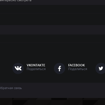
а интересно смотреть
VKONTAKTE
FACEBOOK
Поделиться
Поделиться
Обратная связь