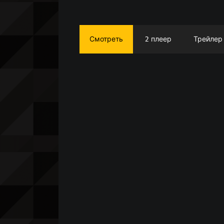
Смотреть
2 плеер
Трейлер