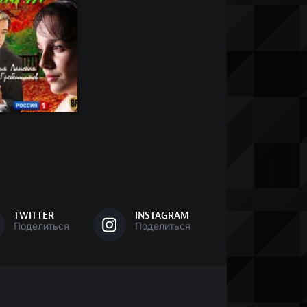
TWITTER
INSTAGRAM
Поделиться
Поделиться