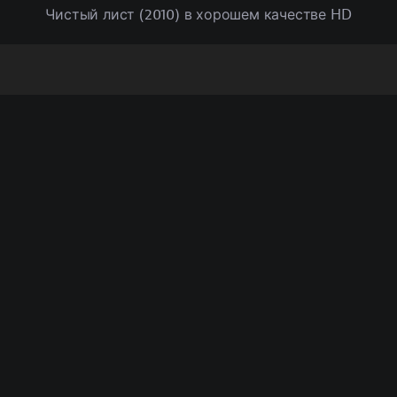
Чистый лист (2010) в хорошем качестве HD