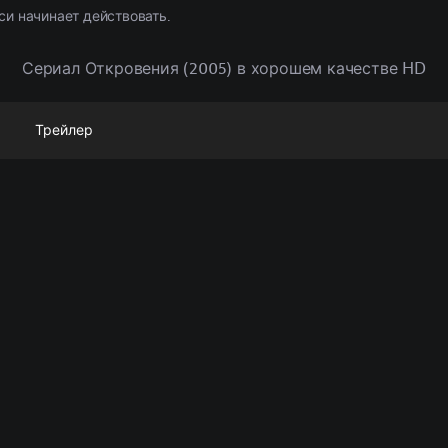
си начинает действовать.
Сериал Откровения (2005) в хорошем качестве HD
Трейлер