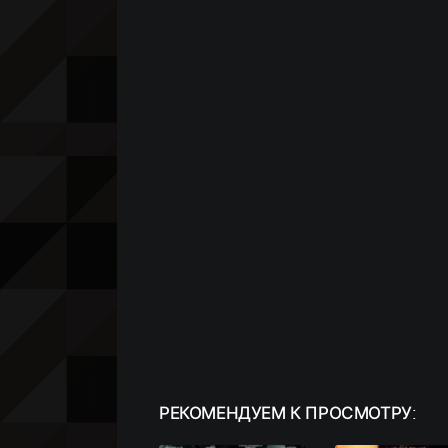
РЕКОМЕНДУЕМ
К ПРОСМОТРУ: