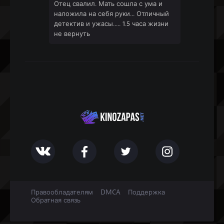
Отец свалил. Мать сошла с ума и
наложила на себя руки... Отличный
детектив и ужасы..... 1.5 часа жизни
не вернуть
Правообладателям
DMCA
Поддержка
Обратная связь