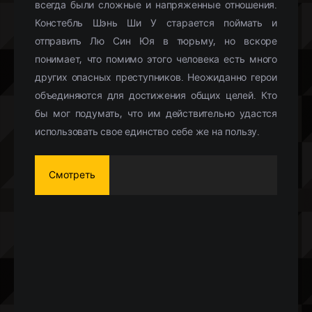
всегда были сложные и напряженные отношения.
Констебль Шэнь Ши У старается поймать и
отправить Лю Син Юя в тюрьму, но вскоре
понимает, что помимо этого человека есть много
других опасных преступников. Неожиданно герои
объединяются для достижения общих целей. Кто
бы мог подумать, что им действительно удастся
использовать свое единство себе же на пользу.
Смотреть