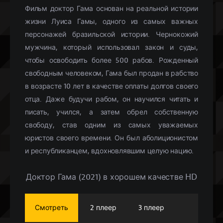
Фильм доктор Гама основан на реальной истории
жизни Луиса Гамы, одного из самых важных
персонажей бразильской истории. Чернокожий
мужчина, который использовал закон и суды,
чтобы освободить более 500 рабов. Рожденный
свободным человеком, Гама был продан в рабство
в возрасте 10 лет в качестве оплаты долгов своего
отца. Даже будучи рабом, он научился читать и
писать, учился, а затем обрел собственную
свободу, став одним из самых уважаемых
юристов своего времени. Он был аболиционистом
и республиканцем, вдохновлявшим целую нацию.
Доктор Гама (2021) в хорошем качестве HD
Смотреть
2 плеер
3 плеер