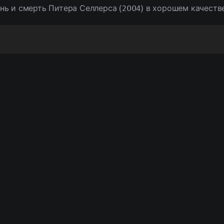
нь и смерть Питера Селлерса (2004) в хорошем качеств