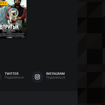
B 6.5
TWITTER
INSTAGRAM
Поделиться
Поделиться