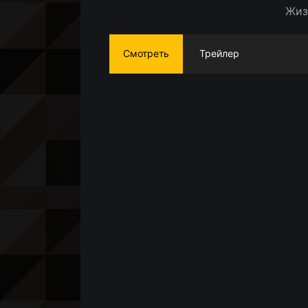
Жиз
Смотреть
Трейлер