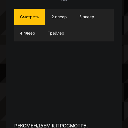
Смотреть
2 плеер
3 плеер
4 плеер
Трейлер
РЕКОМЕНДУЕМ
К ПРОСМОТРУ: