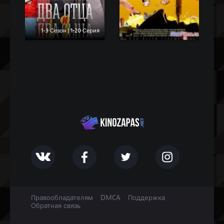
1-3 Сезон | 1-20 Серия
Правообладателям
DMCA
Поддержка
Обратная связь