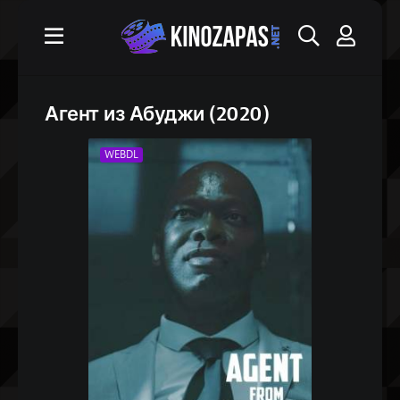
Агент из Абуджи (2020)
WEBDL