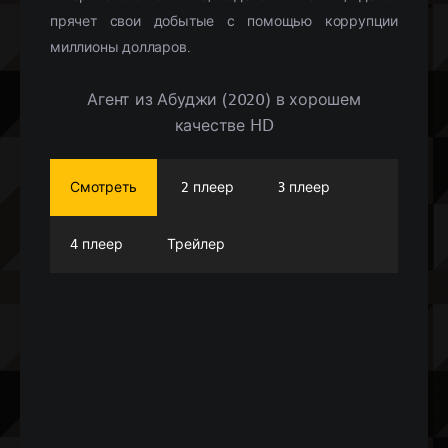
прячет свои добытые с помощью коррупции
миллионы долларов.
Агент из Абуджи (2020) в хорошем
качестве HD
Смотреть
2 плеер
3 плеер
4 плеер
Трейлер