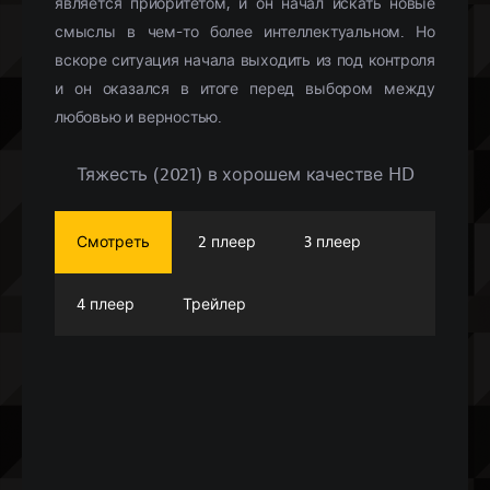
является приоритетом, и он начал искать новые
смыслы в чем-то более интеллектуальном. Но
вскоре ситуация начала выходить из под контроля
и он оказался в итоге перед выбором между
любовью и верностью.
Тяжесть (2021) в хорошем качестве HD
Смотреть
2 плеер
3 плеер
4 плеер
Трейлер