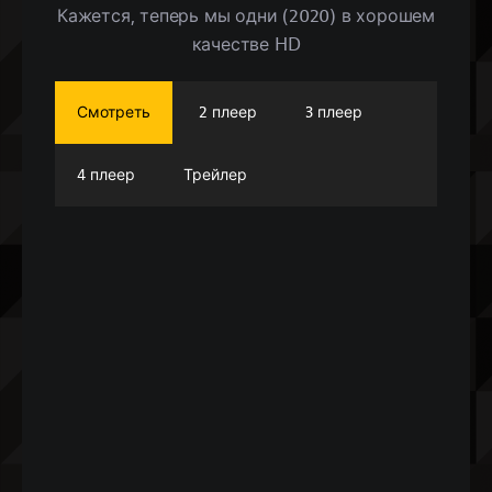
Кажется, теперь мы одни (2020) в хорошем
качестве HD
Смотреть
2 плеер
3 плеер
4 плеер
Трейлер