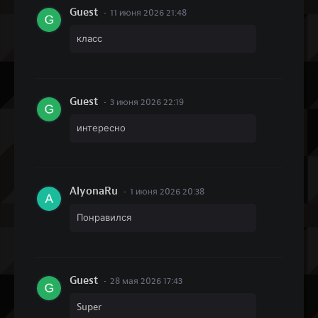
Guest
11 июня 2026 21:48
класс
Guest
3 июня 2026 22:19
интересно
AlyonaRu
1 июня 2026 20:38
Понравился
Guest
28 мая 2026 17:43
Super