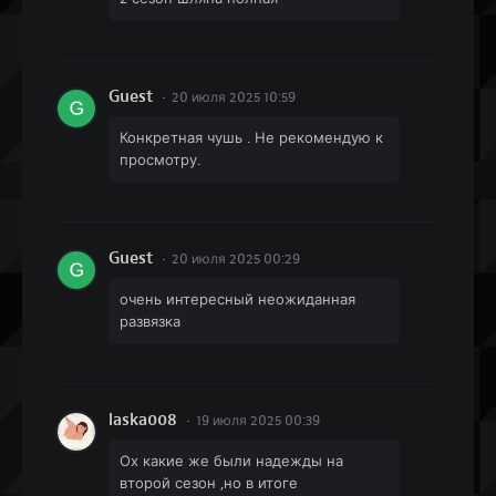
Guest
20 июля 2025 10:59
Конкретная чушь . Не рекомендую к
просмотру.
Guest
20 июля 2025 00:29
очень интересный неожиданная
развязка
laska008
19 июля 2025 00:39
Ох какие же были надежды на
второй сезон ,но в итоге