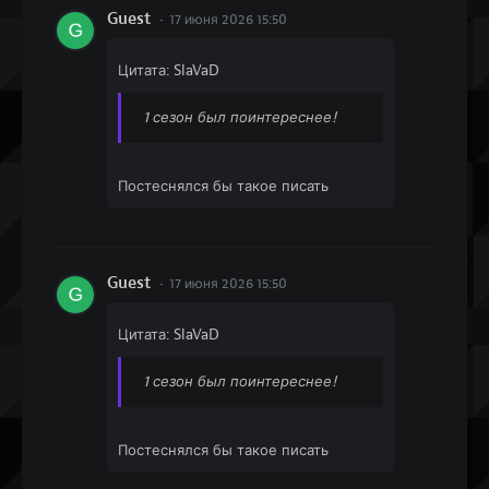
Guest
17 июня 2026 15:50
Цитата: SlaVaD
1 сезон был поинтереснее!
Постеснялся бы такое писать
Guest
17 июня 2026 15:50
Цитата: SlaVaD
1 сезон был поинтереснее!
Постеснялся бы такое писать