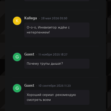
Kallega
28 мая 2026 05:50
О-о-о, Инквизитор ждём с
нетерпением!
Guest
11 ноября 2025 18:27
Почему трупы дышат?
Guest
10 сентября 2025 11:23
Хороший сериал .рекомендую
смотреть всем