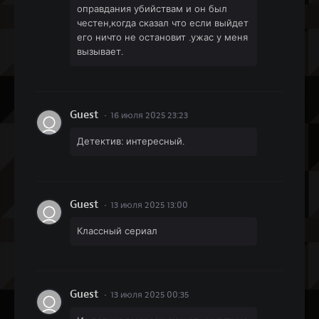
оправдания убийствам и он был
честен,когда сказал что если выйдет
его ничто не остановит .ужас у меня
вызывает.
Guest
16 июля 2025 23:23
Детектив: интересный.
Guest
13 июля 2025 13:00
Классный сериал
Guest
13 июля 2025 00:35