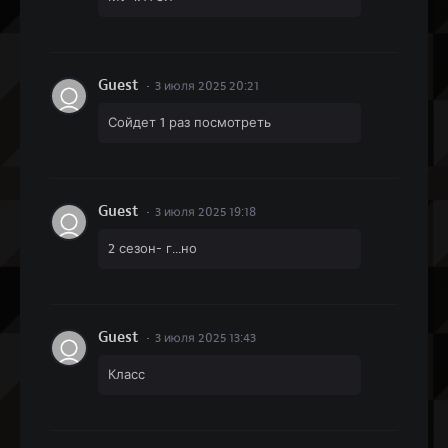
Guest
3 июля 2025 20:21
Сойдет 1 раз посмотреть
Guest
3 июля 2025 19:18
2 сезон- г...но
Guest
3 июля 2025 13:43
Класс