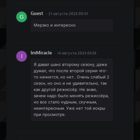
Guest
21 августа 2025 00:57
Мерзко и интересно
ImMiracle
14 августа 2025 05:53
Я давал шанс второму сезону, даже
думал, что после второй серии что-
то начнется, но нет.. Очень слабый 2
сезон, но оно и не удивительно, так
как другой режиссёр. Не знаю,
зачем надо было менять режиссёра,
но все стало нудным, скучным,
неинтересным. Уже нет той искры
при просмотре.