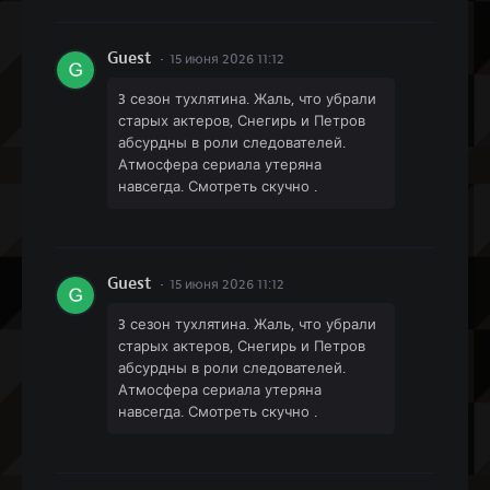
Guest
15 июня 2026 11:12
3 сезон тухлятина. Жаль, что убрали
старых актеров, Снегирь и Петров
абсурдны в роли следователей.
Атмосфера сериала утеряна
навсегда. Смотреть скучно .
Guest
15 июня 2026 11:12
3 сезон тухлятина. Жаль, что убрали
старых актеров, Снегирь и Петров
абсурдны в роли следователей.
Атмосфера сериала утеряна
навсегда. Смотреть скучно .