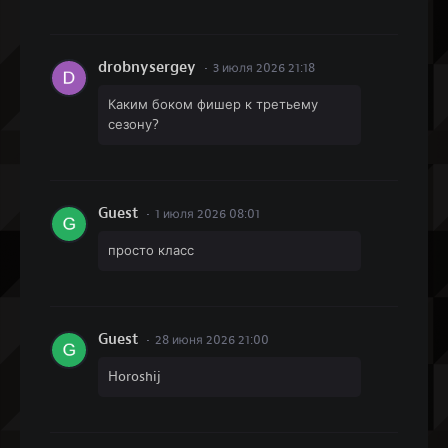
drobnysergey
3 июля 2026 21:18
Каким боком фишер к третьему
сезону?
Guest
1 июля 2026 08:01
просто класс
Guest
28 июня 2026 21:00
Horoshij