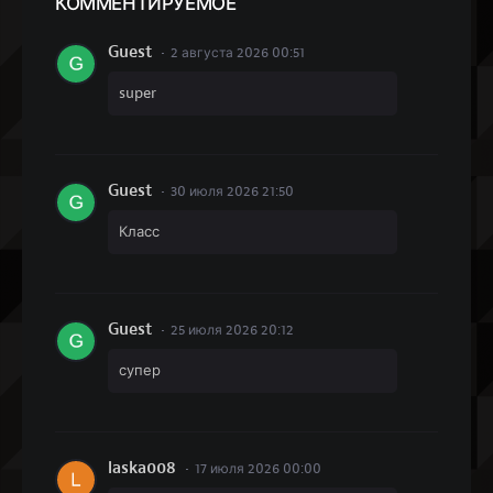
КОММЕН
ТИРУЕМОЕ
Guest
2 августа 2026 00:51
super
Guest
30 июля 2026 21:50
Класс
Guest
25 июля 2026 20:12
супер
laska008
17 июля 2026 00:00