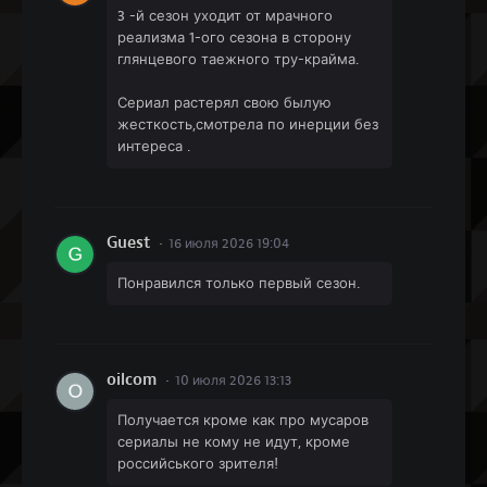
3 -й сезон уходит от мрачного
реализма 1-ого сезона в сторону
глянцевого таежного тру-крайма.
Сериал растерял свою былую
жесткость,смотрела по инерции без
интереса .
Guest
16 июля 2026 19:04
Понравился только первый сезон.
oilcom
10 июля 2026 13:13
Получается кроме как про мусаров
сериалы не кому не идут, кроме
российського зрителя!