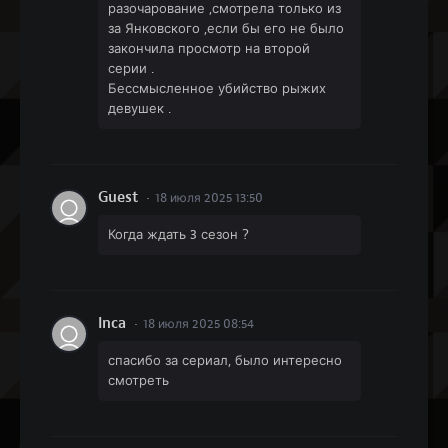
разочарование ,смотрела только из
за Янковского ,если бы его не было
закончила просмотр на второй
серии .
Бессмысленное убийство рыжих
девушек .
Guest
18 июля 2025 13:50
Когда ждать 3 сезон ?
Inca
18 июля 2025 08:54
спасибо за сериал, было интересно
смотреть