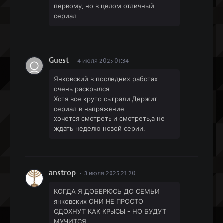
первому, но в целом отличный
сериал.
Guest
4 июля 2025 01:34
Янковский в последних работах
очень раскрылся.
Хотя все круто сыграли.Держит
сериал в напряжение.
хочется смотреть и смотреть,а не
ждать неделю новой серии.
anstrop
3 июля 2025 21:20
КОГДА Я ДОБЕРЮСЬ ДО СЕМЬИ
янковских ОНИ НЕ ПРОСТО
СДОХНУТ КАК КРЫСЫ - НО БУДУТ
МУЧИТСЯ