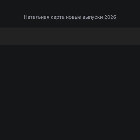
Натальная карта новые выпуски 2026