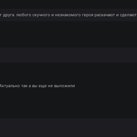
 друга. любого скучного и незнакомого героя раскачают и сделают
Актуально так а вы еще не выложили