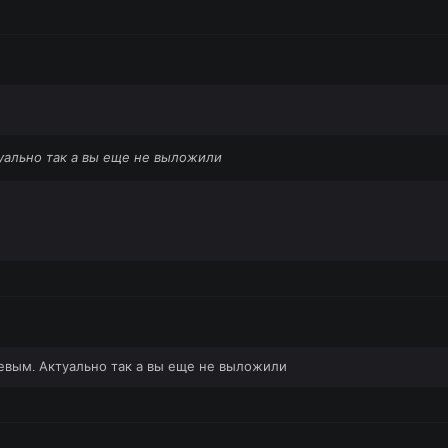
уально так а вы еще не выложили
евым. Актуально так а вы еще не выложили