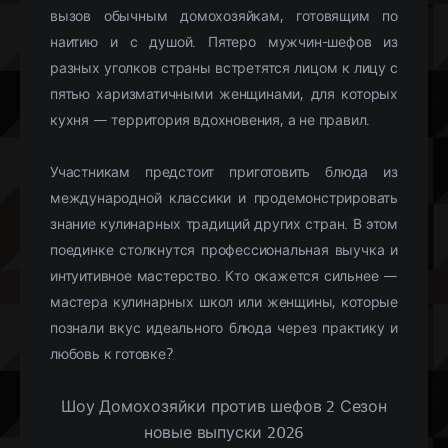
вызов обычным домохозяйкам, готовящим по
наитию и с душой. Пятеро мужчин-шефов из
разных уголков страны встретятся лицом к лицу с
пятью харизматичными женщинами, для которых
кухня — территория вдохновения, а не правил.
Участникам предстоит приготовить блюда из
международной классики и продемонстрировать
знание кулинарных традиций других стран. В этом
поединке столкнутся профессиональная выучка и
интуитивное мастерство. Кто окажется сильнее —
мастера кулинарных школ или женщины, которые
познали вкус идеального блюда через практику и
любовь к готовке?
Шоу Домохозяйки против шефов 2 Сезон
новые выпуски 2026