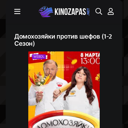
Домохозяйки против шефов (1-2
Сезон)
WEBDL