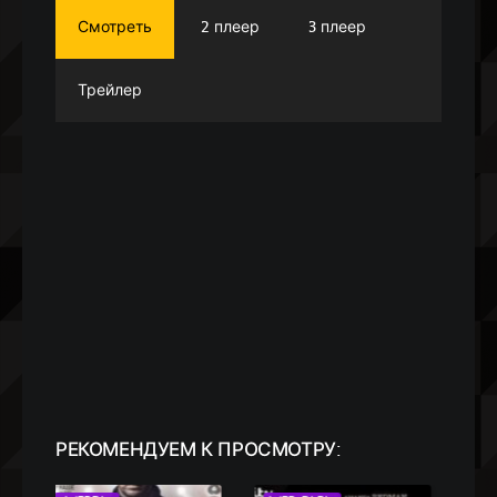
Смотреть
2 плеер
3 плеер
Трейлер
РЕКОМЕНДУЕМ
К ПРОСМОТРУ: