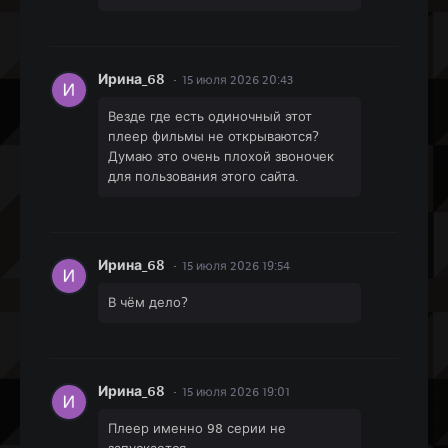
Ирина_68
15 июля 2026 20:43
Везде где есть одиночный этот
плеер фильмы не открываются?
Думаю это очень плохой звоночек
для пользования этого сайта.
Ирина_68
15 июля 2026 19:54
В чём дело?
Ирина_68
15 июля 2026 19:01
Плеер именно 98 серии не