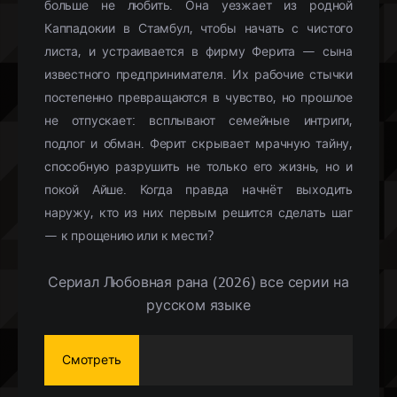
больше не любить. Она уезжает из родной
Каппадокии в Стамбул, чтобы начать с чистого
листа, и устраивается в фирму Ферита — сына
известного предпринимателя. Их рабочие стычки
постепенно превращаются в чувство, но прошлое
не отпускает: всплывают семейные интриги,
подлог и обман. Ферит скрывает мрачную тайну,
способную разрушить не только его жизнь, но и
покой Айше. Когда правда начнёт выходить
наружу, кто из них первым решится сделать шаг
— к прощению или к мести?
Сериал Любовная рана (2026) все серии на
русском языке
Смотреть