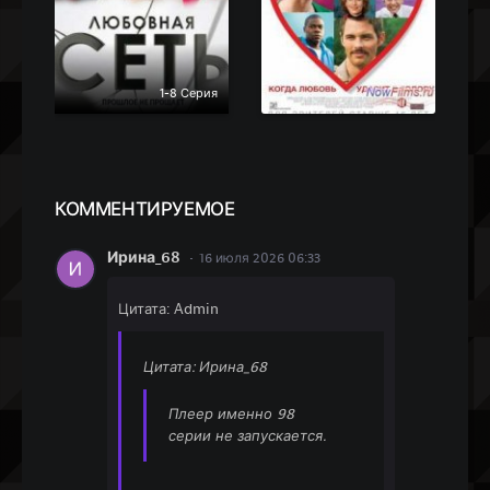
1-8 Серия
КОММЕН
ТИРУЕМОЕ
Ирина_68
16 июля 2026 06:33
Цитата: Admin
Цитата: Ирина_68
Плеер именно 98
серии не запускается.