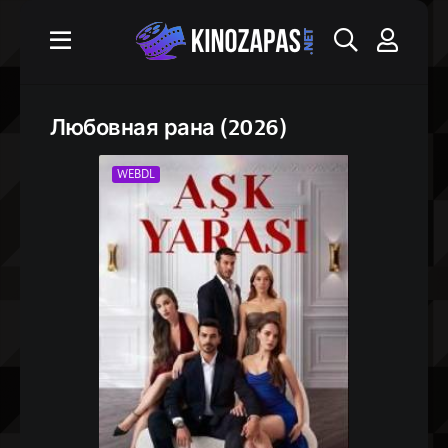
Любовная рана (2026)
WEBDL