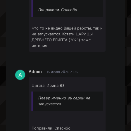
Поправили. Спасибо
Что то не видно Вашей работы, так и
не запускается. Кстати ЦАРИЦЫ
ДРЕВНЕГО ЕГИПТА (2023) таже
история.
Admin
15 июля 2026 21:35
Цитата: Ирина_68
Плеер именно 98 серии не
запускается.
Поправили. Спасибо