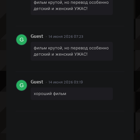
фильм крутой, но перевод особенно
детский и женский УЖАС!
Guest
14 июня 2026 07:23
фильм крутой, но перевод особенно
детский и женский УЖАС!
Guest
14 июня 2026 03:19
хороший фильм